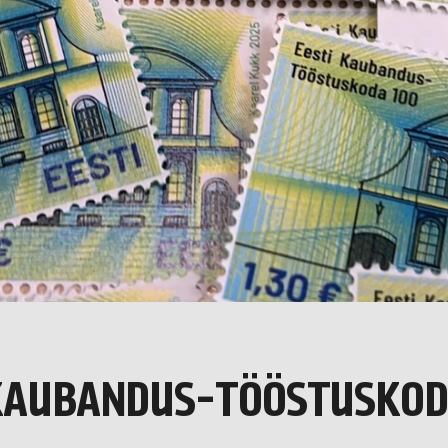
 KAUBANDUS-TÖÖSTUSKOD