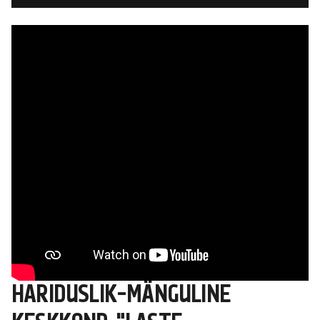
HARIDUSLIK-MÄNGULINE