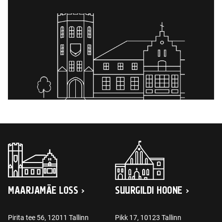
MAARJAMÄE LOSS
SUURGILDI HOONE
Pirita tee 56, 12011 Tallinn
Pikk 17, 10123 Tallinn