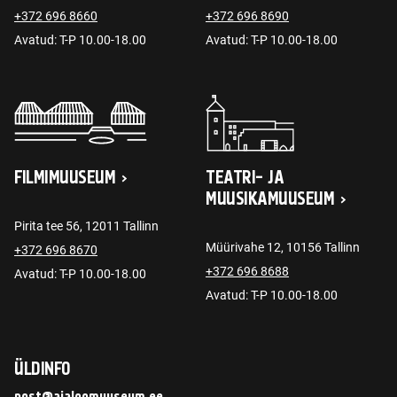
+372 696 8660
+372 696 8690
Avatud: T-P 10.00-18.00
Avatud: T-P 10.00-18.00
FILMIMUUSEUM
TEATRI- JA
MUUSIKAMUUSEUM
Pirita tee 56, 12011 Tallinn
Müürivahe 12, 10156 Tallinn
+372 696 8670
+372 696 8688
Avatud: T-P 10.00-18.00
Avatud: T-P 10.00-18.00
ÜLDINFO