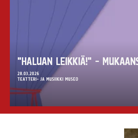
"HALUAN LEIKKIÄ!" - MUKAAN
28.03.2026
TEATTERI- JA MUSIIKKI MUSEO