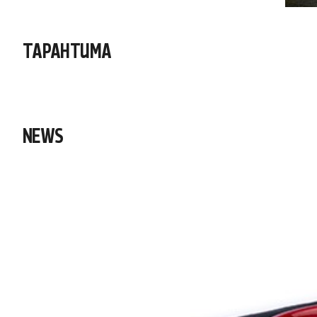
TAPAHTUMA
NEWS