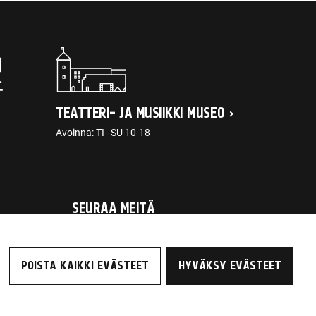
TEATTERI- JA MUSIIKKI MUSEO
Avoinna: TI–SU 10-18
SEURAA MEITÄ
POISTA KAIKKI EVÄSTEET
HYVÄKSY EVÄSTEET