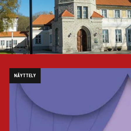
NÄYTTELY