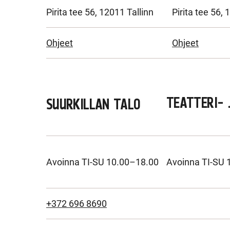
Pirita tee 56, 12011 Tallinn
Pirita tee 56, 
Ohjeet
Ohjeet
TEATTERI- 
SUURKILLAN TALO
Avoinna TI-SU 10.00–18.00
Avoinna TI-SU 
+372 696 8690