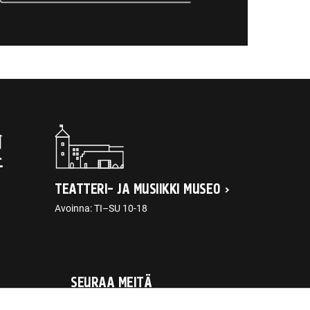
TEATTERI- JA MUSIIKKI MUSEO
Avoinna: TI–SU 10-18
SEURAA MEITÄ