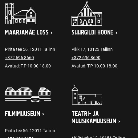
MAARJAMÄE LOSS
SUURGILDI HOONE
Pirita tee 56, 12011 Tallinn
Pikk 17, 10123 Tallinn
+372 696 8660
+372 696 8690
Avatud: T-P 10.00-18.00
Avatud: T-P 10.00-18.00
FILMIMUUSEUM
TEATRI- JA
MUUSIKAMUUSEUM
Pirita tee 56, 12011 Tallinn