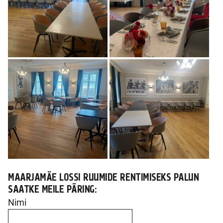
MAARJAMÄE LOSSI RUUMIDE RENTIMISEKS PALUN
SAATKE MEILE PÄRING:
Nimi