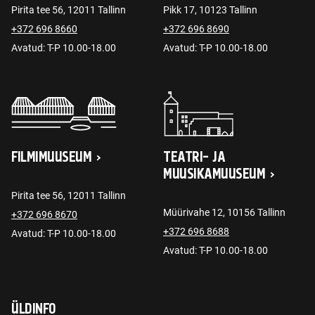
Pirita tee 56, 12011 Tallinn
Pikk 17, 10123 Tallinn
+372 696 8660
+372 696 8690
Avatud: T-P 10.00-18.00
Avatud: T-P 10.00-18.00
FILMIMUUSEUM
TEATRI- JA
MUUSIKAMUUSEUM
Pirita tee 56, 12011 Tallinn
Müürivahe 12, 10156 Tallinn
+372 696 8670
+372 696 8688
Avatud: T-P 10.00-18.00
Avatud: T-P 10.00-18.00
ÜLDINFO