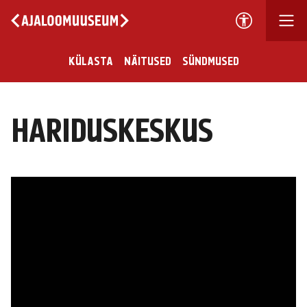
KÜLASTA
NÄITUSED
SÜNDMUSED
HARIDUSKESKUS