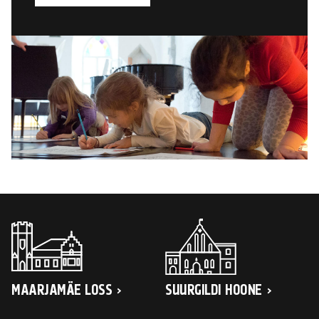
MAARJAMÄE LOSS
SUURGILDI HOONE