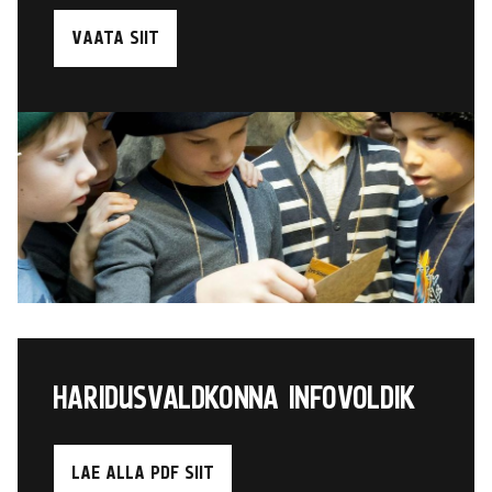
VAATA SIIT
HARIDUSVALDKONNA INFOVOLDIK
LAE ALLA PDF SIIT