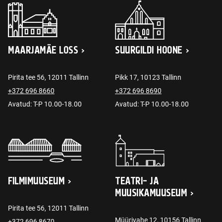
MAARJAMÄE LOSS
SUURGILDI HOONE
Pirita tee 56, 12011 Tallinn
Pikk 17, 10123 Tallinn
+372 696 8660
+372 696 8690
Avatud: T-P 10.00-18.00
Avatud: T-P 10.00-18.00
FILMIMUUSEUM
TEATRI- JA
MUUSIKAMUUSEUM
Pirita tee 56, 12011 Tallinn
Müürivahe 12, 10156 Tallinn
+372 696 8670