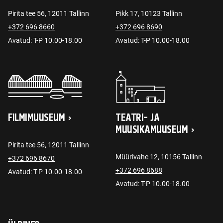
Pirita tee 56, 12011 Tallinn
Pikk 17, 10123 Tallinn
+372 696 8660
+372 696 8690
Avatud: T-P 10.00-18.00
Avatud: T-P 10.00-18.00
FILMIMUUSEUM
TEATRI- JA
MUUSIKAMUUSEUM
Pirita tee 56, 12011 Tallinn
Müürivahe 12, 10156 Tallinn
+372 696 8670
+372 696 8688
Avatud: T-P 10.00-18.00
Avatud: T-P 10.00-18.00