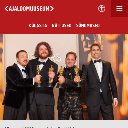
KÜLASTA
NÄITUSED
SÜNDMUSED