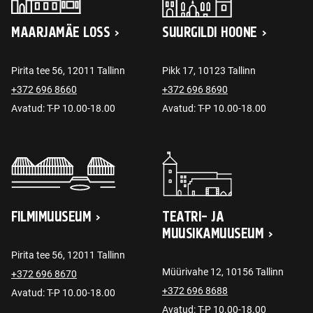
MAARJAMÄE LOSS
SUURGILDI HOONE
Pirita tee 56, 12011 Tallinn
Pikk 17, 10123 Tallinn
+372 696 8660
+372 696 8690
Avatud: T-P 10.00-18.00
Avatud: T-P 10.00-18.00
FILMIMUUSEUM
TEATRI- JA
MUUSIKAMUUSEUM
Pirita tee 56, 12011 Tallinn
Müürivahe 12, 10156 Tallinn
+372 696 8670
+372 696 8688
Avatud: T-P 10.00-18.00
Avatud: T-P 10.00-18.00