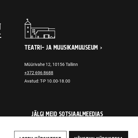
TEATRI- JA MUUSIKAMUUSEUM
Müürivahe 12, 10156 Tallinn
+372 696 8688
Avatud: T-P 10.00-18.00
JÄLGI MEID SOTSIAALMEEDIAS