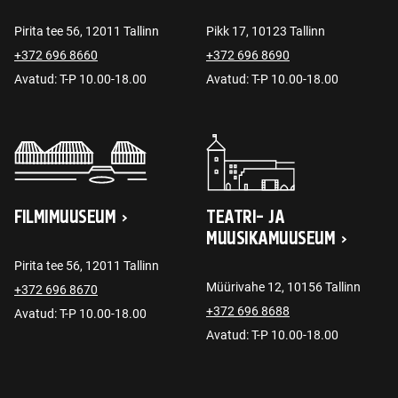
Pirita tee 56, 12011 Tallinn
Pikk 17, 10123 Tallinn
+372 696 8660
+372 696 8690
Avatud: T-P 10.00-18.00
Avatud: T-P 10.00-18.00
FILMIMUUSEUM
TEATRI- JA
MUUSIKAMUUSEUM
Pirita tee 56, 12011 Tallinn
Müürivahe 12, 10156 Tallinn
+372 696 8670
+372 696 8688
Avatud: T-P 10.00-18.00
Avatud: T-P 10.00-18.00