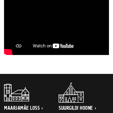
MAARJAMÄE LOSS
SUURGILDI HOONE