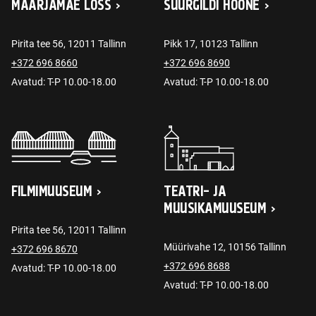
MAARJAMÄE LOSS
SUURGILDI HOONE
Pirita tee 56, 12011 Tallinn
Pikk 17, 10123 Tallinn
+372 696 8660
+372 696 8690
Avatud: T-P 10.00-18.00
Avatud: T-P 10.00-18.00
FILMIMUUSEUM
TEATRI- JA
MUUSIKAMUUSEUM
Pirita tee 56, 12011 Tallinn
Müürivahe 12, 10156 Tallinn
+372 696 8670
+372 696 8688
Avatud: T-P 10.00-18.00
Avatud: T-P 10.00-18.00