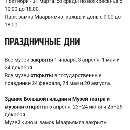
1 октября - 31 марта: со среды по воскресенье с
10:00 до 18:00
Парк замка Маарьямяэ: каждый день с 9:00 до
18:00
ПРАЗДНИЧНЫЕ ДНИ
Все музеи
закрыты
1 января, 3 апреля, 1 мая и
24 декабря.
Все музеи
открыты
в государственные
праздники 24 февраля, 24 мая и 20 августа.
Здание Большой гильдии и Музей театра и
музыки открыты
5 апреля, 23–24 июня и 25–26
декабря.
Музей кино и замок Маарьямяэ закрыты.