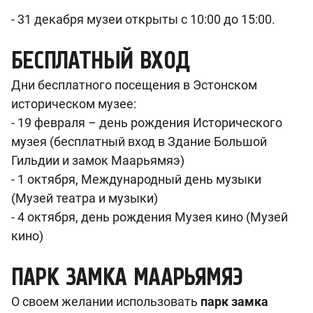
- 31 декабря музеи открыты с 10:00 до 15:00.
БЕСПЛАТНЫЙ ВХОД
Дни бесплатного посещения в Эстонском
историческом музее:
-
19 февраля – день рождения Исторического
музея (бесплатный вход в Здание Большой
Гильдии и замок Маарьямяэ)
- 1 октября, Международный день музыки
(Музей театра и музыки)
- 4 октября, день рождения Музея кино (Музей
кино)
ПАРК ЗАМКА МААРЬЯМЯЭ
О своем желании использовать
парк замка