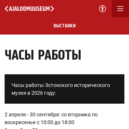
ВЫСТАВКИ
ЧАСЫ РАБОТЫ
Часы работы Эстонского исторического
музея в 2026 году:
2 апреля - 30 сентября: со вторникa по
воскресенье с 10:00 до 18:00