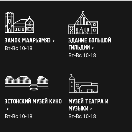
ЗАМОК МААРЬЯМЯЭ
ЗДАНИЕ БОЛЬШОЙ
ГИЛЬДИИ
Вт-Вс 10-18
Вт-Вс 10-18
ЭСТОНСКИЙ МУЗЕЙ КИНО
МУЗЕЙ ТЕАТРА И
МУЗЫКИ
Вт-Вс 10-18
Вт-Вс 10-18