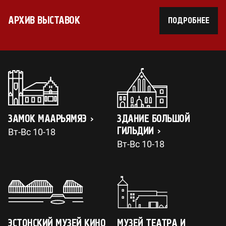
АРХИВ ВЫСТАВОК
ПОДРОБНЕЕ
ЗАМОК МААРЬЯМЯЭ
ЗДАНИЕ БОЛЬШОЙ
ГИЛЬДИИ
Вт-Вс 10-18
Вт-Вс 10-18
ЭСТОНСКИЙ МУЗЕЙ КИНО
МУЗЕЙ ТЕАТРА И