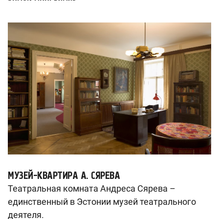
МУЗЕЙ-КВАРТИРА А. СЯРЕВА
Театральная комната Андреса Сярева –
единственный в Эстонии музей театрального
деятеля.