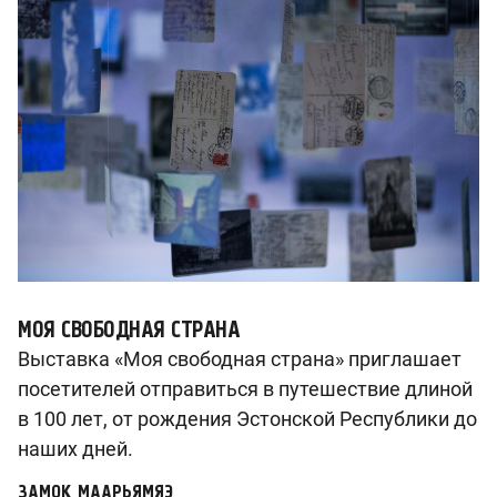
МОЯ СВОБОДНАЯ СТРАНА
Выставка «Моя свободная страна» приглашает
посетителей отправиться в путешествие длиной
в 100 лет, от рождения Эстонской Республики до
наших дней.
ЗАМОК МААРЬЯМЯЭ