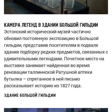
КАМЕРА ЛЕГЕНД В ЗДАНИИ БОЛЬШОЙ ГИЛЬДИИ
Эстонский исторический музей частично
обновил постоянную экспозицию в Большой
гильдии, представив посетителям в подвале
здания подборку редких предметов, связанных с
удивительными легендами. Почетное место на
выставке занимает найденная во время
реновации таллиннской Ратушной аптеки
бутылка – спрятанное в ней письмо
рассказывает историю из 1827 года.
ЗДАНИЕ БОЛЬШОЙ ГИЛЬДИИ