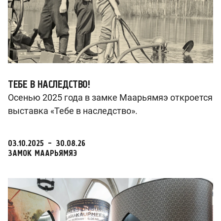
ТЕБЕ В НАСЛЕДСТВО!
Осенью 2025 года в замке Маарьямяэ откроется
выставка «Тебе в наследство».
03.10.2025
-
30.08.26
ЗАМОК МААРЬЯМЯЭ