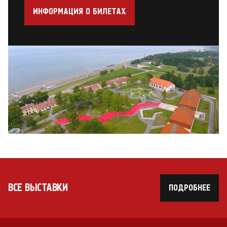
ИНФОРМАЦИЯ О БИЛЕТАХ
ВСЕ ВЫСТАВКИ
ПОДРОБНЕЕ