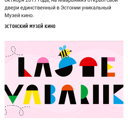
двери единственный в Эстонии уникальный
Музей кино.
ЭСТОНСКИЙ МУЗЕЙ КИНО