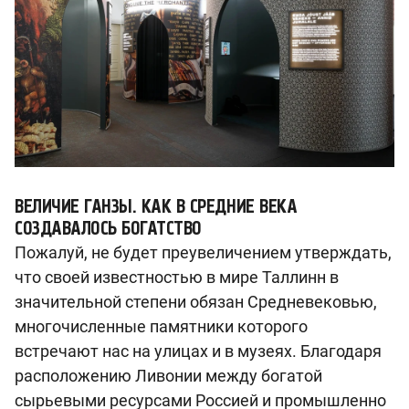
ВЕЛИЧИЕ ГАНЗЫ. КАК В СРЕДНИЕ ВЕКА
СОЗДАВАЛОСЬ БОГАТСТВО
Пожалуй, не будет преувеличением утверждать,
что своей известностью в мире Таллинн в
значительной степени обязан Средневековью,
многочисленные памятники которого
встречают нас на улицах и в музеях. Благодаря
расположению Ливонии между богатой
сырьевыми ресурсами Россией и промышленно