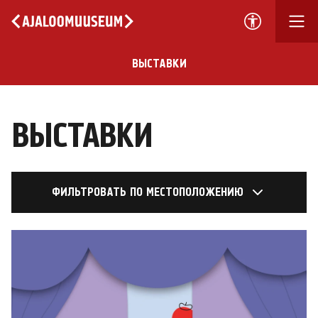
ВЫСТАВКИ
ВЫСТАВКИ
ФИЛЬТРОВАТЬ ПО МЕСТОПОЛОЖЕНИЮ