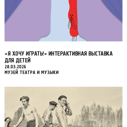
«Я ХОЧУ ИГРАТЬ!» ИНТЕРАКТИВНАЯ ВЫСТАВКА
ДЛЯ ДЕТЕЙ
28.03.2026
МУЗЕЙ ТЕАТРА И МУЗЫКИ