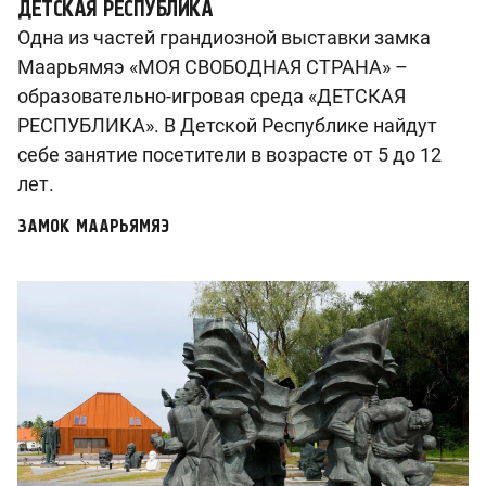
ДЕТСКАЯ РЕСПУБЛИКА
Одна из частей грандиозной выставки замка
Маарьямяэ «МОЯ СВОБОДНАЯ СТРАНА» –
образовательно-игровая среда «ДЕТСКАЯ
РЕСПУБЛИКА». В Детской Республике найдут
себе занятие посетители в возрасте от 5 до 12
лет.
ЗАМОК МААРЬЯМЯЭ