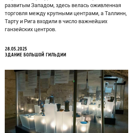
развитым Западом, здесь велась оживленная
торговля между крупными центрами, а Таллинн,
Тарту и Рига входили в число важнейших
ганзейских центров.
28.05.2025
ЗДАНИЕ БОЛЬШОЙ ГИЛЬДИИ