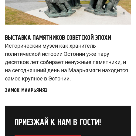
ВЫСТАВКА ПАМЯТНИКОВ СОВЕТСКОЙ ЭПОХИ
Исторический музей как хранитель
политической истории Эстонии уже пару
десятков лет собирает ненужные памятники, и
на сегодняшний день на Маарьямяги находится
самое крупное в Эстонии.
ЗАМОК МААРЬЯМЯЭ
ПРИЕЗЖАЙ К НАМ В ГОСТИ!