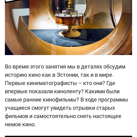
Во время этого занятия мы в деталях обсудим
историю кино как в Эстонии, так и в мире.
Первые кинематографисты – кто они? Где
впервые показали киноленту? Какими были
самые ранние кинофильмы? В ходе программы
учащиеся смогут увидеть отрывки старых
фильмов и самостоятельно снять настоящее
немое кино.