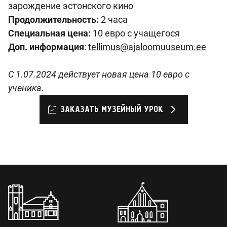
зарождение эстонского кино
Продолжительность:
2 часа
Специальная цена:
10 евро с учащегося
Доп. информация
:
tellimus@ajaloomuuseum.ee
С 1.07.2024 действует новая цена
10
евро с
ученика
.
ЗАКАЗАТЬ МУЗЕЙНЫЙ УРОК