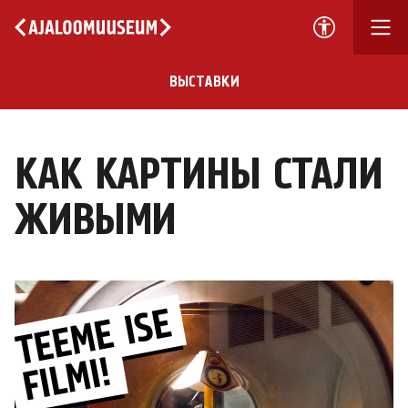
ВЫСТАВКИ
КАК КАРТИНЫ СТАЛИ
ЖИВЫМИ