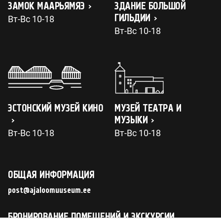
ЗАМОК МААРЬЯМЯЭ
ЗДАНИЕ БОЛЬШОЙ
ГИЛЬДИИ
Вт-Вс 10-18
Вт-Вс 10-18
ЭСТОНСКИЙ МУЗЕЙ КИНО
МУЗЕЙ ТЕАТРА И
МУЗЫКИ
Вт-Вс 10-18
Вт-Вс 10-18
ОБЩАЯ ИНФОРМАЦИЯ
post@ajaloomuuseum.ee
БРОНИРОВАНИЕ ПОМЕЩЕНИЙ И ЭКСКУРСИИ