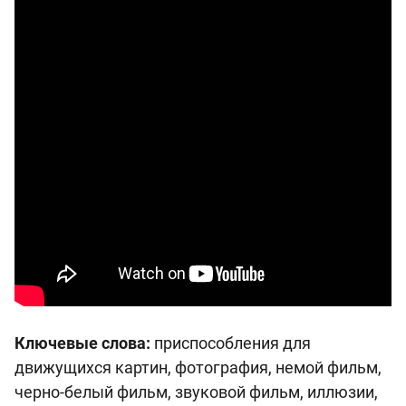
Ключевые слова:
приспособления для
движущихся картин, фотография, немой фильм,
черно-белый фильм, звуковой фильм, иллюзии,